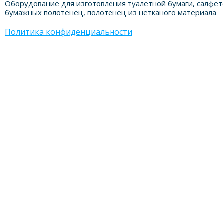
Оборудование для изготовления туалетной бумаги, салфет
бумажных полотенец, полотенец из нетканого материала
Политика конфиденциальности