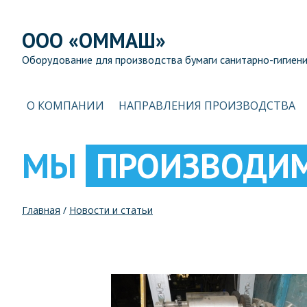
ООО «ОММАШ»
Оборудование для производства бумаги санитарно-гигиени
О КОМПАНИИ
НАПРАВЛЕНИЯ ПРОИЗВОДСТВА
МЫ
ПРОИЗВОДИ
Главная
/
Новости и статьи