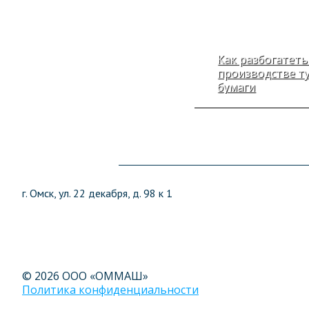
Как разбогатеть
производстве т
бумаги
г. Омск, ул. 22 декабря, д. 98 к 1
© 2026 ООО «ОММАШ»
Политика конфиденциальности