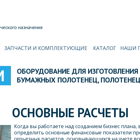
ческого назначения
ЗАПЧАСТИ И КОМПЛЕКТУЮЩИЕ
КАТАЛОГ
НАШИ 
М
ОБОРУДОВАНИЕ ДЛЯ ИЗГОТОВЛЕНИЯ 
БУМАЖНЫХ ПОЛОТЕНЕЦ, ПОЛОТЕНЕЦ
ОСНОВНЫЕ РАСЧЕТЫ
Когда вы работаете над созданием бизнес плана,
определить основные финансовые показатели про
серьезных расчетов, основывающихся на учете вс