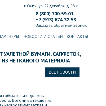
г. Омск, ул. 22 декабря, д. 98 к 1
8 (800) 700-59-01
+7 (913) 674-32-53
Заказать обратный звонок
ПАРТНЕРЫ
НОВОСТИ И СТАТЬИ
КОНТАКТЫ
ТУАЛЕТНОЙ БУМАГИ, САЛФЕТОК,
 ИЗ НЕТКАНОГО МАТЕРИАЛА
ВСЕ НОВОСТИ
 вы обязательно должны
екта. Все они вытекают из
ех необходимых затрат и